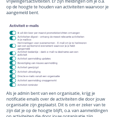
vrijwilligersactiviteiten. Er zijn meldingen om je o.a.
op de hoogte te houden van activiteiten waarvoor je
aangemeld bent.
Als je admin bent van een organisatie, krijg je
notificatie emails over de activiteiten die door jouw
organisatie zijn geplaatst. Dit is om er zeker van te
zijn dat je op de hoogte blijft, o.a. van aanmeldingen
op activiteiten die door jouw organisatie zijn