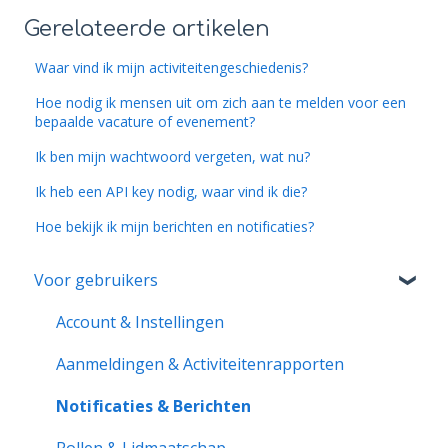
Gerelateerde artikelen
Waar vind ik mijn activiteitengeschiedenis?
Hoe nodig ik mensen uit om zich aan te melden voor een
bepaalde vacature of evenement?
Ik ben mijn wachtwoord vergeten, wat nu?
Ik heb een API key nodig, waar vind ik die?
Hoe bekijk ik mijn berichten en notificaties?
Voor gebruikers
Account & Instellingen
Aanmeldingen & Activiteitenrapporten
Notificaties & Berichten
Rollen & Lidmaatschap