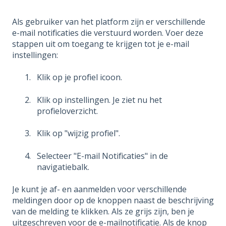
Als gebruiker van het platform zijn er verschillende
e-mail notificaties die verstuurd worden. Voer deze
stappen uit om toegang te krijgen tot je e-mail
instellingen:
Klik op je profiel icoon.
Klik op instellingen. Je ziet nu het
profieloverzicht.
Klik op "wijzig profiel".
Selecteer "E-mail Notificaties" in de
navigatiebalk.
Je kunt je af- en aanmelden voor verschillende
meldingen door op de knoppen naast de beschrijving
van de melding te klikken. Als ze grijs zijn, ben je
uitgeschreven voor de e-mailnotificatie. Als de knop