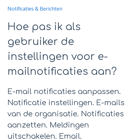
Notificaties & Berichten
Hoe pas ik als
gebruiker de
instellingen voor e-
mailnotificaties aan?
E-mail notificaties aanpassen.
Notificatie instellingen. E-mails
van de organisatie. Notificaties
aanzetten. Meldingen
uitschakelen. Email.