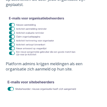
geplaatst.
Platform admins krijgen meldingen als een
organisatie zich aanmeld op hun site.