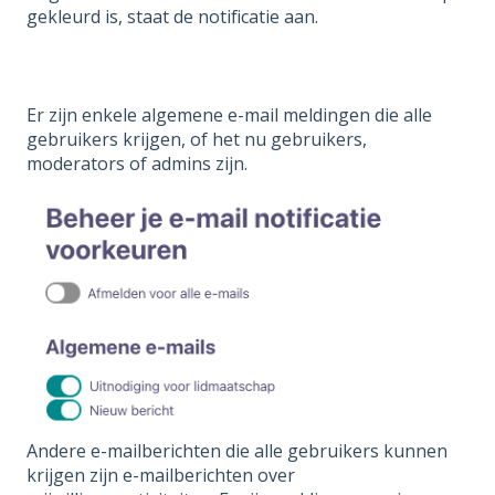
gekleurd is, staat de notificatie aan.
Er zijn enkele algemene e-mail meldingen die alle
gebruikers krijgen, of het nu gebruikers,
moderators of admins zijn.
Andere e-mailberichten die alle gebruikers kunnen
krijgen zijn e-mailberichten over