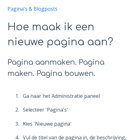
Pagina's & Blogposts
Hoe maak ik een
nieuwe pagina aan?
Pagina aanmaken. Pagina
maken. Pagina bouwen.
Ga naar het Administratie paneel
Selecteer 'Pagina's'
Kies 'Nieuwe pagina'
Vul de titel van de pagina in, de beschrijving,