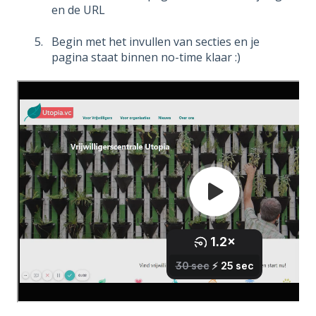
en de URL
Begin met het invullen van secties en je
pagina staat binnen no-time klaar :)