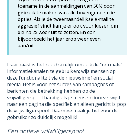
toename in de aanmeldingen van 50% door
gebruik te maken van alle bovengenoemde
opties. Als je de tweemaandelijkse e-mail te
aggresief vindt kan je er ook voor kiezen om
die na 2x weer uit te zetten. En dan
bijvoorbeeld het jaar erop weer even
aan/uit.
Daarnaast is het noodzakelijk om ook de "normale"
informatiekanalen te gebruiken; wijs mensen op
deze functionaliteit via de nieuwsbrief en social
media. Het is voor het succes van campagnes of
berichten die betrekking hebben op de
vrijwilligerspool handig als je mensen doorverwijst
naar een pagina die specifiek en alleen gericht is pop
de vrijwilligerspool. Daarmee maak je het voor de
gebruiker zo duidelijk mogelijk!
Een actieve vrijwilligerspool