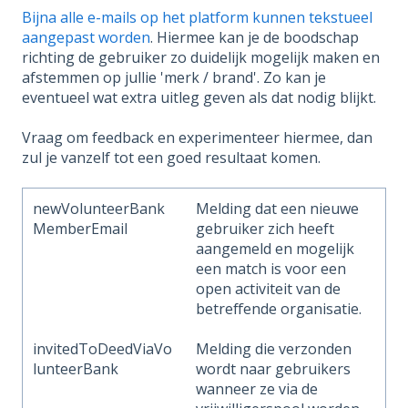
Bijna alle e-mails op het platform kunnen tekstueel
aangepast worden
. Hiermee kan je de boodschap
richting de gebruiker zo duidelijk mogelijk maken en
afstemmen op jullie 'merk / brand'. Zo kan je
eventueel wat extra uitleg geven als dat nodig blijkt.
Vraag om feedback en experimenteer hiermee, dan
zul je vanzelf tot een goed resultaat komen.
newVolunteerBank
Melding dat een nieuwe
MemberEmail
gebruiker zich heeft
aangemeld en mogelijk
een match is voor een
open activiteit van de
betreffende organisatie.
invitedToDeedViaVo
Melding die verzonden
lunteerBank
wordt naar gebruikers
wanneer ze via de