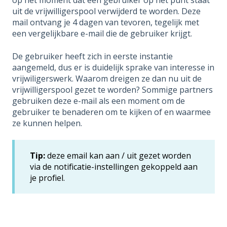
op het moment dat een gebruiker op het punt staat
uit de vrijwilligerspool verwijderd te worden. Deze
mail ontvang je 4 dagen van tevoren, tegelijk met
een vergelijkbare e-mail die de gebruiker krijgt.
De gebruiker heeft zich in eerste instantie
aangemeld, dus er is duidelijk sprake van interesse in
vrijwiligerswerk. Waarom dreigen ze dan nu uit de
vrijwilligerspool gezet te worden? Sommige partners
gebruiken deze e-mail als een moment om de
gebruiker te benaderen om te kijken of en waarmee
ze kunnen helpen.
Tip:
deze email kan aan / uit gezet worden
via de notificatie-instellingen gekoppeld aan
je profiel.