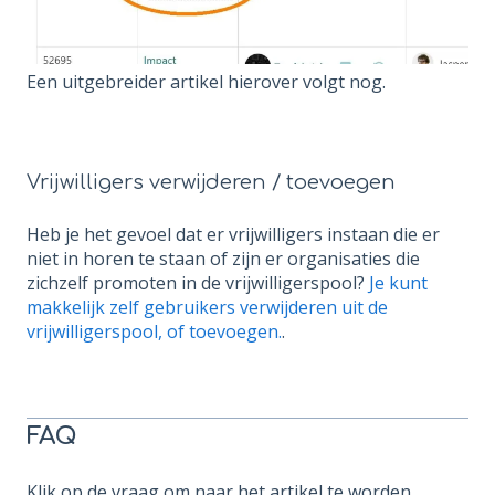
Een uitgebreider artikel hierover volgt nog.
Vrijwilligers verwijderen / toevoegen
Heb je het gevoel dat er vrijwilligers instaan die er
niet in horen te staan of zijn er organisaties die
zichzelf promoten in de vrijwilligerspool?
Je kunt
makkelijk zelf gebruikers verwijderen uit de
vrijwilligerspool, of toevoegen.
.
FAQ
Klik op de vraag om naar het artikel te worden