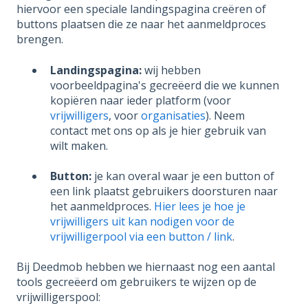
hiervoor een speciale landingspagina creëren of
buttons plaatsen die ze naar het aanmeldproces
brengen.
Landingspagina:
wij hebben
voorbeeldpagina's gecreëerd die we kunnen
kopiëren naar ieder platform (voor
vrijwilligers
, voor
organisaties
). Neem
contact met ons op als je hier gebruik van
wilt maken.
Button:
je kan overal waar je een button of
een link plaatst gebruikers doorsturen naar
het aanmeldproces.
Hier lees je hoe je
vrijwilligers uit kan nodigen voor de
vrijwilligerpool via een button / link
.
Bij Deedmob hebben we hiernaast nog een aantal
tools gecreëerd om gebruikers te wijzen op de
vrijwilligerspool: