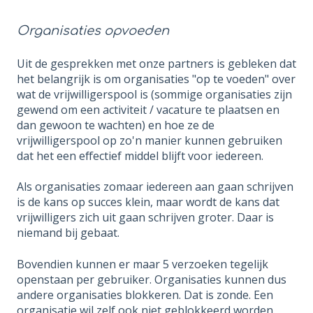
Organisaties opvoeden
Uit de gesprekken met onze partners is gebleken dat
het belangrijk is om organisaties "op te voeden" over
wat de vrijwilligerspool is (sommige organisaties zijn
gewend om een activiteit / vacature te plaatsen en
dan gewoon te wachten) en hoe ze de
vrijwilligerspool op zo'n manier kunnen gebruiken
dat het een effectief middel blijft voor iedereen.
Als organisaties zomaar iedereen aan gaan schrijven
is de kans op succes klein, maar wordt de kans dat
vrijwilligers zich uit gaan schrijven groter. Daar is
niemand bij gebaat.
Bovendien kunnen er maar 5 verzoeken tegelijk
openstaan per gebruiker. Organisaties kunnen dus
andere organisaties blokkeren. Dat is zonde. Een
organisatie wil zelf ook niet geblokkeerd worden.