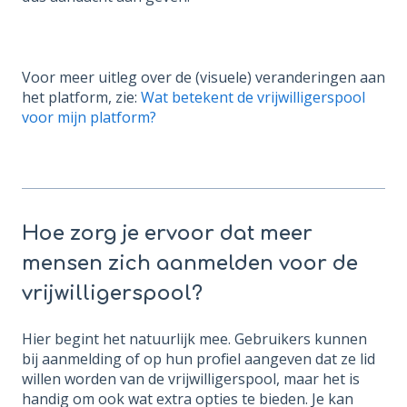
Voor meer uitleg over de (visuele) veranderingen aan
het platform, zie:
Wat betekent de vrijwilligerspool
voor mijn platform?
Hoe zorg je ervoor dat meer
mensen zich aanmelden voor de
vrijwilligerspool?
Hier begint het natuurlijk mee. Gebruikers kunnen
bij aanmelding of op hun profiel aangeven dat ze lid
willen worden van de vrijwilligerspool, maar het is
handig om ook wat extra opties te bieden. Je kan