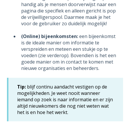
handig als je mensen doorverwijst naar een
pagina die specifiek en alleen gericht is pop
de vrijwilligerspool. Daarmee maak je het
voor de gebruiker zo duidelijk mogelijk!
(Online) bijeenkomsten:
een bijeenkomst
is de ideale manier om informatie te
verspreiden en meteen een stukje op te
voeden (zie verderop). Bovendien is het een
goede manier om in contact te komen met
nieuwe organisaties en beheerders.
Tip:
blijf continu aandacht vestigen op de
mogelijkheden. Je weet nooit wanneer
iemand op zoek is naar informatie en er zijn
altijd nieuwkomers die nog niet weten wat
het is en hoe het werkt.