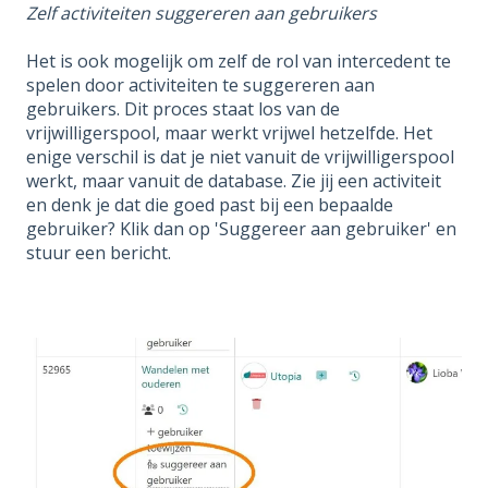
Zelf activiteiten suggereren aan gebruikers
Het is ook mogelijk om zelf de rol van intercedent te
spelen door activiteiten te suggereren aan
gebruikers. Dit proces staat los van de
vrijwilligerspool, maar werkt vrijwel hetzelfde. Het
enige verschil is dat je niet vanuit de vrijwilligerspool
werkt, maar vanuit de database. Zie jij een activiteit
en denk je dat die goed past bij een bepaalde
gebruiker? Klik dan op 'Suggereer aan gebruiker' en
stuur een bericht.