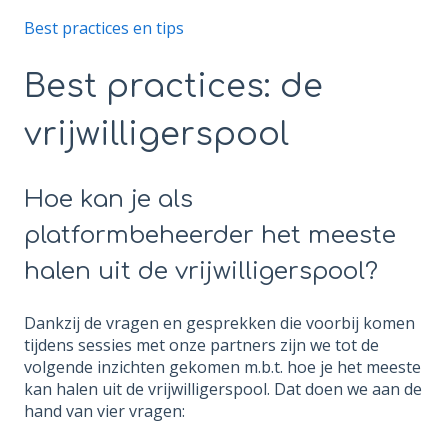
Best practices en tips
Best practices: de
vrijwilligerspool
Hoe kan je als
platformbeheerder het meeste
halen uit de vrijwilligerspool?
Dankzij de vragen en gesprekken die voorbij komen
tijdens sessies met onze partners zijn we tot de
volgende inzichten gekomen m.b.t. hoe je het meeste
kan halen uit de vrijwilligerspool. Dat doen we aan de
hand van vier vragen: