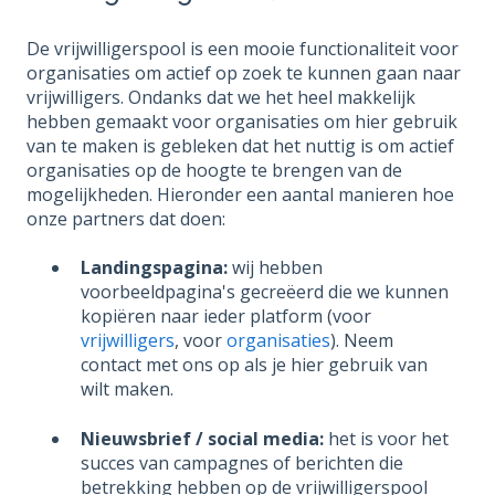
De vrijwilligerspool is een mooie functionaliteit voor
organisaties om actief op zoek te kunnen gaan naar
vrijwilligers. Ondanks dat we het heel makkelijk
hebben gemaakt voor organisaties om hier gebruik
van te maken is gebleken dat het nuttig is om actief
organisaties op de hoogte te brengen van de
mogelijkheden. Hieronder een aantal manieren hoe
onze partners dat doen:
Landingspagina:
wij hebben
voorbeeldpagina's gecreëerd die we kunnen
kopiëren naar ieder platform (voor
vrijwilligers
, voor
organisaties
). Neem
contact met ons op als je hier gebruik van
wilt maken.
Nieuwsbrief / social media:
het is voor het
succes van campagnes of berichten die
betrekking hebben op de vrijwilligerspool