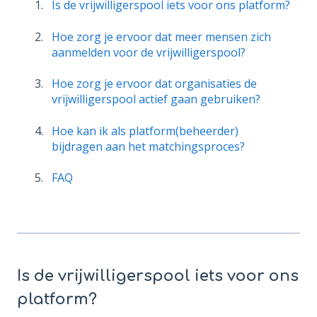
Is de vrijwilligerspool iets voor ons platform?
Hoe zorg je ervoor dat meer mensen zich
aanmelden voor de vrijwilligerspool?
Hoe zorg je ervoor dat organisaties de
vrijwilligerspool actief gaan gebruiken?
Hoe kan ik als platform(beheerder)
bijdragen aan het matchingsproces?
FAQ
Is de vrijwilligerspool iets voor ons
platform?