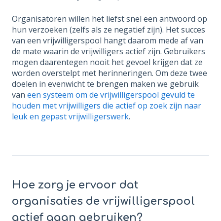
Organisatoren willen het liefst snel een antwoord op
hun verzoeken (zelfs als ze negatief zijn). Het succes
van een vrijwilligerspool hangt daarom mede af van
de mate waarin de vrijwilligers actief zijn. Gebruikers
mogen daarentegen nooit het gevoel krijgen dat ze
worden overstelpt met herinneringen. Om deze twee
doelen in evenwicht te brengen ️maken we gebruik
van
een systeem om de vrijwilligerspool gevuld te
houden met vrijwilligers die actief op zoek zijn naar
leuk en gepast vrijwilligerswerk
.
Hoe zorg je ervoor dat
organisaties de vrijwilligerspool
actief gaan gebruiken?