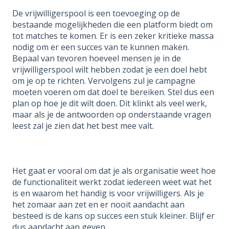
De vrijwilligerspool is een toevoeging op de
bestaande mogelijkheden die een platform biedt om
tot matches te komen. Er is een zeker kritieke massa
nodig om er een succes van te kunnen maken.
Bepaal van tevoren hoeveel mensen je in de
vrijwilligerspool wilt hebben zodat je een doel hebt
om je op te richten. Vervolgens zul je campagne
moeten voeren om dat doel te bereiken. Stel dus een
plan op hoe je dit wilt doen. Dit klinkt als veel werk,
maar als je de antwoorden op onderstaande vragen
leest zal je zien dat het best mee valt.
Het gaat er vooral om dat je als organisatie weet hoe
de functionaliteit werkt zodat iedereen weet wat het
is en waarom het handig is voor vrijwilligers. Als je
het zomaar aan zet en er nooit aandacht aan
besteed is de kans op succes een stuk kleiner. Blijf er
dus aandacht aan geven.