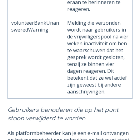
eraan te herinneren te
reageren.
volunteerBankUnan
Melding die verzonden
sweredWarning
wordt naar gebruikers in
de vrijwilligerspool na vier
weken inactiviteit om hen
te waarschuwen dat het
gesprek wordt gesloten,
tenzij ze binnen vier
dagen reageren. Dit
betekent dat ze wel actief
zijn geweest bij andere
aanschrijvingen.
Gebruikers benaderen die op het punt
staan verwijderd te worden
Als platformbeheerder kan je een e-mail ontvangen