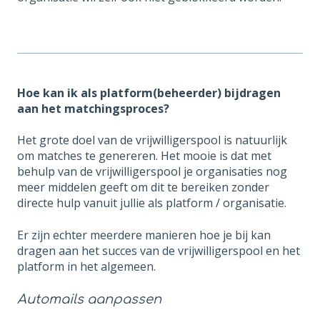
Hoe kan ik als platform(beheerder) bijdragen
aan het matchingsproces?
Het grote doel van de vrijwilligerspool is natuurlijk
om matches te genereren. Het mooie is dat met
behulp van de vrijwilligerspool je organisaties nog
meer middelen geeft om dit te bereiken zonder
directe hulp vanuit jullie als platform / organisatie.
Er zijn echter meerdere manieren hoe je bij kan
dragen aan het succes van de vrijwilligerspool en het
platform in het algemeen.
Automails aanpassen