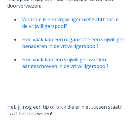
doorverwezen:
Waarom is een vrijwilliger niet zichtbaar in
de vrijwilligerspool?
Hoe vaak kan een organisatie een vrijwilliger
benaderen in de vrijwilligerspool?
Hoe vaak kan een vrijwilliger worden
aangeschreven in de vrijwilligerspool?
Heb jij nog een tip of trick die er niet tussen staat?
Laat het ons weten!