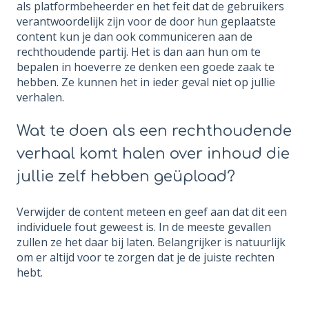
als platformbeheerder en het feit dat de gebruikers
verantwoordelijk zijn voor de door hun geplaatste
content kun je dan ook communiceren aan de
rechthoudende partij. Het is dan aan hun om te
bepalen in hoeverre ze denken een goede zaak te
hebben. Ze kunnen het in ieder geval niet op jullie
verhalen.
Wat te doen als een rechthoudende
verhaal komt halen over inhoud die
jullie zelf hebben geüpload?
Verwijder de content meteen en geef aan dat dit een
individuele fout geweest is. In de meeste gevallen
zullen ze het daar bij laten. Belangrijker is natuurlijk
om er altijd voor te zorgen dat je de juiste rechten
hebt.