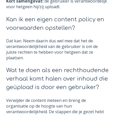
Kort samengevat:
de gebruiker is verantwoordelijk
voor hetgeen hij/zij uploadt.
Kan ik een eigen content policy en
voorwaarden opstellen?
Dat kan. Neem daarin dus wel mee dat het de
verantwoordelijkheid van de gebruiker is om de
juiste rechten te hebben voor hetgeen dat ze
plaatsen.
Wat te doen als een rechthoudende
verhaal komt halen over inhoud die
geüpload is door een gebruiker?
Verwijder de content meteen en breng de
organisatie op de hoogte van hun
verantwoordelijkheid. De stappen die je gezet hebt