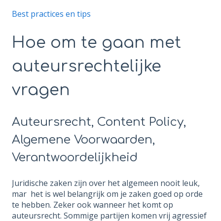
Best practices en tips
Hoe om te gaan met
auteursrechtelijke
vragen
Auteursrecht, Content Policy,
Algemene Voorwaarden,
Verantwoordelijkheid
Juridische zaken zijn over het algemeen nooit leuk,
mar het is wel belangrijk om je zaken goed op orde
te hebben. Zeker ook wanneer het komt op
auteursrecht. Sommige partijen komen vrij agressief