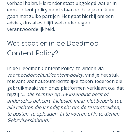
verhaal halen. Hieronder staat uitgelegd wat er in
een content policy moet staan en hoe je om kunt
gaan met zulke partijen. Het gaat hierbij om een
advies, dus alles blijft wel onder eigen
verantwoordelijkheid.
Wat staat er in de Deedmob
Content Policy?
In de Deedmob Content Policy, te vinden via
voorbeeldomein.nl/content-policy
, vind je het stuk
relevant voor auteursrechtelijke zaken. Iedereen die
gebruikmaakt van onze platformen verklaart o.a. dat
hij/zij
"... alle rechten op uw inzending bezit of
anderszins beheert, inclusief, maar niet beperkt tot,
alle rechten die u nodig hebt om de te verstrekken,
te posten, te uploaden, in te voeren of in te dienen
Gebruikersinhoud."