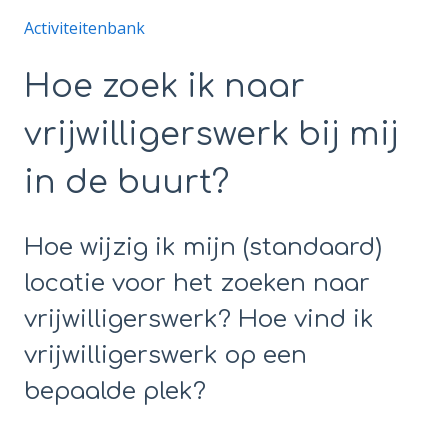
Activiteitenbank
Hoe zoek ik naar
vrijwilligerswerk bij mij
in de buurt?
Hoe wijzig ik mijn (standaard)
locatie voor het zoeken naar
vrijwilligerswerk? Hoe vind ik
vrijwilligerswerk op een
bepaalde plek?