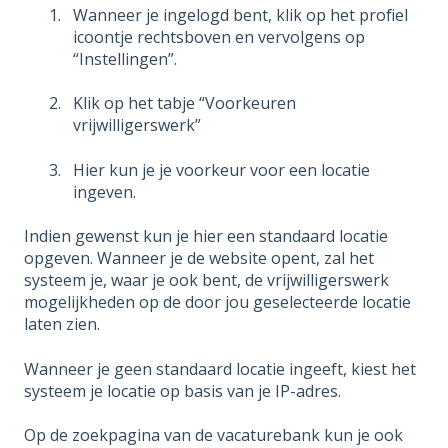
Wanneer je ingelogd bent, klik op het profiel
icoontje rechtsboven en vervolgens op
“Instellingen”.
Klik op het tabje “Voorkeuren
vrijwilligerswerk”
Hier kun je je voorkeur voor een locatie
ingeven.
Indien gewenst kun je hier een standaard locatie
opgeven. Wanneer je de website opent, zal het
systeem je, waar je ook bent, de vrijwilligerswerk
mogelijkheden op de door jou geselecteerde locatie
laten zien.
Wanneer je geen standaard locatie ingeeft, kiest het
systeem je locatie op basis van je IP-adres.
Op de zoekpagina van de vacaturebank kun je ook