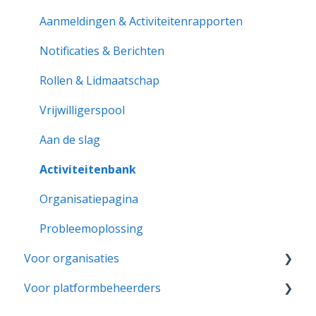
Aanmeldingen & Activiteitenrapporten
Notificaties & Berichten
Rollen & Lidmaatschap
Vrijwilligerspool
Aan de slag
Activiteitenbank
Organisatiepagina
Probleemoplossing
Voor organisaties
Voor platformbeheerders
Aan de slag