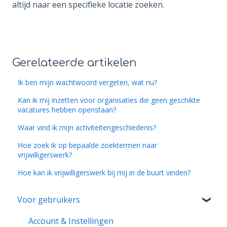
altijd naar een specifieke locatie zoeken.
Gerelateerde artikelen
Ik ben mijn wachtwoord vergeten, wat nu?
Kan ik mij inzetten voor organisaties die geen geschikte
vacatures hebben openstaan?
Waar vind ik mijn activiteitengeschiedenis?
Hoe zoek ik op bepaalde zoektermen naar
vrijwilligerswerk?
Hoe kan ik vrijwilligerswerk bij mij in de buurt vinden?
Voor gebruikers
Account & Instellingen