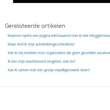
Gerelateerde artikelen
Waarom opent een pagina niet/waarom kan ik niet inloggen/waa
Waar vind ik mijn activiteitengeschiedenis?
Kan ik mij inzetten voor organisaties die geen geschikte vacat
Ik ben mijn wachtwoord vergeten, wat nu?
Kan ik samen met een groep vrijwilligerswerk doen?