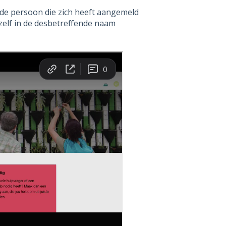
 de persoon die zich heeft aangemeld
nzelf in de desbetreffende naam