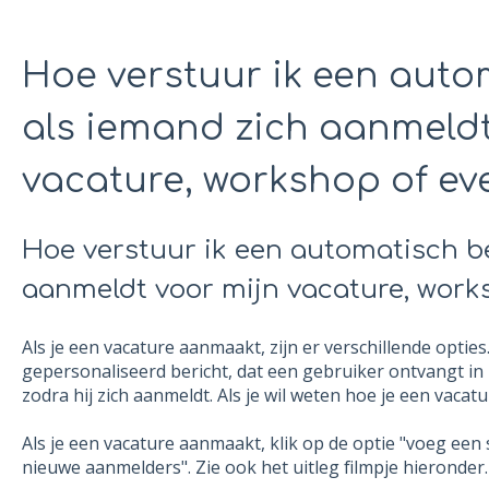
Hoe verstuur ik een auto
als iemand zich aanmeldt
vacature, workshop of ev
Hoe verstuur ik een automatisch b
aanmeldt voor mijn vacature, work
Als je een vacature aanmaakt, zijn er verschillende optie
gepersonaliseerd bericht, dat een gebruiker ontvangt in 
zodra hij zich aanmeldt. Als je wil weten hoe je een vaca
Als je een vacature aanmaakt, klik op de optie "voeg ee
nieuwe aanmelders". Zie ook het uitleg filmpje hieronder.