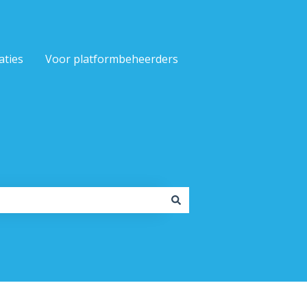
aties
Voor platformbeheerders