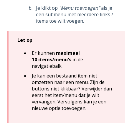
Je klikt op
"Menu toevoegen"
als je
een submenu met meerdere links /
items toe wilt voegen.
Let op
Er kunnen
maximaal
10 items/menu's
in de
navigatiebalk.
Je kan een bestaand item niet
omzetten naar een menu. Zijn de
buttons niet klikbaar? Verwijder dan
eerst het item/menu dat je wilt
vervangen. Vervolgens kan je een
nieuwe optie toevoegen.