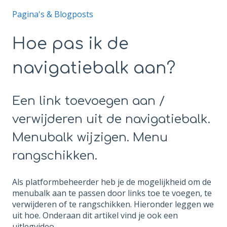
Pagina's & Blogposts
Hoe pas ik de
navigatiebalk aan?
Een link toevoegen aan /
verwijderen uit de navigatiebalk.
Menubalk wijzigen. Menu
rangschikken.
Als platformbeheerder heb je de mogelijkheid om de
menubalk aan te passen door links toe te voegen, te
verwijderen of te rangschikken. Hieronder leggen we
uit hoe. Onderaan dit artikel vind je ook een
uitlegvideo.