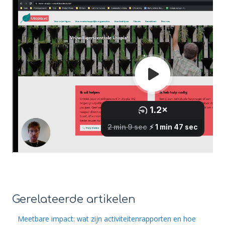
Gerelateerde artikelen
Meetbare impact: wat zijn activiteitenrapporten en hoe