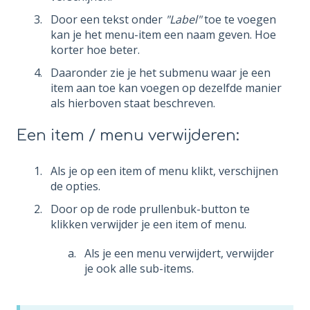
Door een tekst onder
"Label"
toe te voegen
kan je het menu-item een naam geven. Hoe
korter hoe beter.
Daaronder zie je het submenu waar je een
item aan toe kan voegen op dezelfde manier
als hierboven staat beschreven.
Een item / menu verwijderen:
Als je op een item of menu klikt, verschijnen
de opties.
Door op de rode prullenbuk-button te
klikken verwijder je een item of menu.
Als je een menu verwijdert, verwijder
je ook alle sub-items.