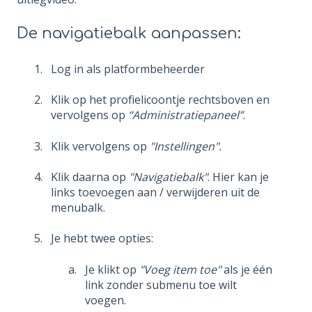
De navigatiebalk aanpassen:
Log in als platformbeheerder
Klik op het profielicoontje rechtsboven en
vervolgens op
“Administratiepaneel”
.
Klik vervolgens op
"Instellingen".
Klik daarna op
"Navigatiebalk"
. Hier kan je
links toevoegen aan / verwijderen uit de
menubalk.
Je hebt twee opties:
Je klikt op
"Voeg item toe"
als je één
link zonder submenu toe wilt
voegen.