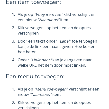
Een item toevoegen:
Als je op
"Voeg item toe"
klikt verschijnt er
een nieuw
"Naamloos"
item.
Klik vervolgens op het item en de opties
verschijnen.
Door een tekst onder
"Label"
toe te voegen
kan je de link een naam geven. Hoe korter
hoe beter.
Onder
"Linkt naar"
kan je aangeven naar
welke URL het item door moet linken.
Een menu toevoegen:
Als je op
"Menu toevoegen"
verschijnt er een
nieuw
"Naamloos"
item.
Klik vervolgens op het item en de opties
verschijnen.