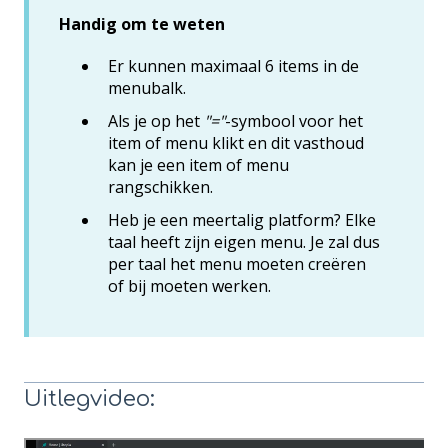
Handig om te weten
Er kunnen maximaal 6 items in de
menubalk.
Als je op het
"="
-symbool voor het
item of menu klikt en dit vasthoud
kan je een item of menu
rangschikken.
Heb je een meertalig platform? Elke
taal heeft zijn eigen menu. Je zal dus
per taal het menu moeten creëren
of bij moeten werken.
Uitlegvideo: