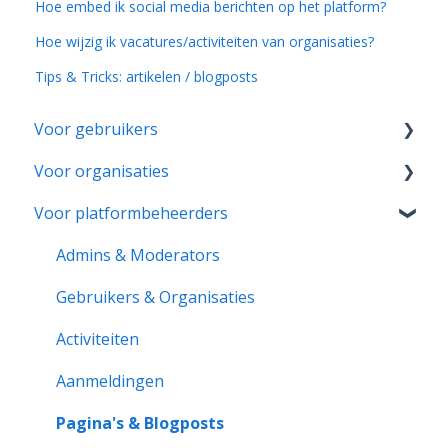
Hoe embed ik social media berichten op het platform?
Hoe wijzig ik vacatures/activiteiten van organisaties?
Tips & Tricks: artikelen / blogposts
Voor gebruikers
Voor organisaties
Account & Instellingen
Voor platformbeheerders
Aanmeldingen & Activiteitenrapporten
Aan de slag
Notificaties & Berichten
Pagina & Instellingen
Admins & Moderators
Rollen & Lidmaatschap
Rollen & Lidmaatschap
Gebruikers & Organisaties
Vrijwilligerspool
Activiteiten
Activiteiten
Aan de slag
Aanmeldingen
Aanmeldingen
Activiteitenbank
Activiteitenrapporten
Pagina's & Blogposts