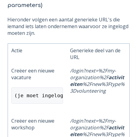
parameters)
Hieronder volgen een aantal generieke URL's die
iemand iets laten ondernemen waarvoor ze ingelogd
moeten zijn.
Actie
Generieke deel van de
URL
Creëer een nieuwe
/login?next=%2Fmy-
vacature
organization%2F
activit
eiten
%2Fnew%3Ftype%
3Dvolunteering
(je moet ingelogd zijn, zo niet, dan wor
Creëer een nieuwe
/login?next=%2Fmy-
workshop
organization%2F
activit
eiten
%2Fnew%3Ftype%